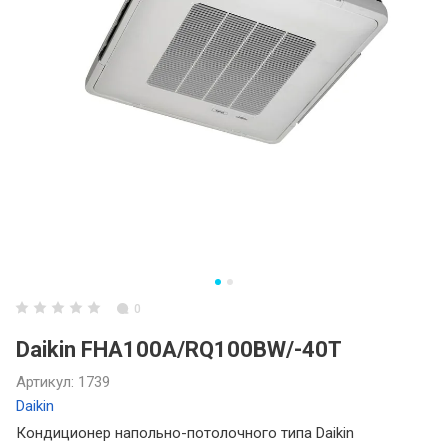
0
Daikin FHA100A/RQ100BW/-40T
Артикул:
1739
Daikin
Кондиционер напольно-потолочного типа Daikin