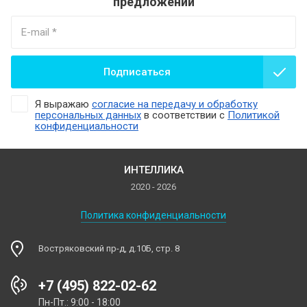
предложений
Подписаться
Я выражаю
согласие на передачу и обработку
персональных данных
в соответствии с
Политикой
конфиденциальности
ИНТЕЛЛИКА
2020 - 2026
Политика конфиденциальности
Востряковский пр-д, д.10Б, стр. 8
+7 (495) 822-02-62
Пн-Пт.: 9:00 - 18:00