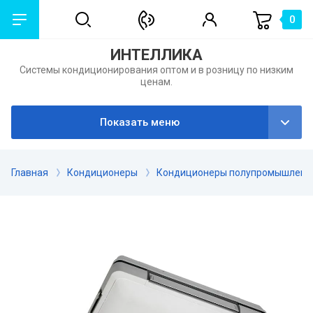
0
ИНТЕЛЛИКА
Системы кондиционирования оптом и в розницу по низким
назад
ценам.
О компании
Показать меню
Отзывы
Главная
Кондиционеры
Кондиционеры полупромышленн