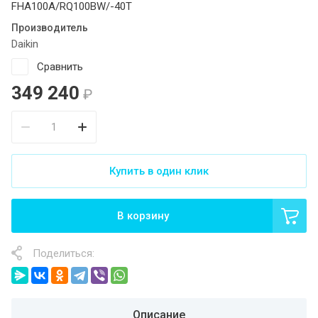
FHA100A/RQ100BW/-40T
Производитель
Daikin
Сравнить
349 240
₽
Купить в один клик
В корзину
Поделиться:
Описание