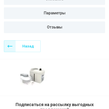
Параметры
Отзывы
Назад
Подписаться на рассылку выгодных